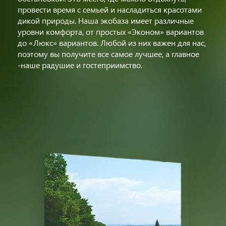
провести время с семьей и насладиться красотами
дикой природы. Наша экобаза имеет различные
уровни комфорта, от простых «Эконом» вариантов
до «Люкс» вариантов. Любой из них важен для нас,
поэтому вы получите все самое лучшее, а главное
-наше радушие и гостеприимство.