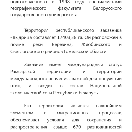
подготовленного в 1998 году специалистами
географического факультета Белорусского
государственного университета.
Территория республиканского заказника
«Выдрица составляет 17403,38 га. Он расположен в
пойме реки Березина, Жлобинского и
Светлогорского районов Гомельской области.
Заказник имеет международный статус
Рамсарской территории и территории
международного значения, важной для популяции
птиц, и входит в состав Национальной
экологической сети Республики Беларусь.
Его территория является важнейшим
элементом в миграционных процессах,
обеспечивает условия для сохранения и
распространения свыше 670 разновидностей