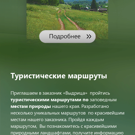
Туристические маршруты
Приглашаем в заказник «Выдрица» пройтись
туристическими маршрутами
по
заповедным
местам природы
нашего края. Разработано
несколько уникальных маршрутов по красивейшим
местам нашего заказника. Пройдя каждым
маршрутом, Вы познакомитесь с красивейшими
природными ландшафтами, получите информацию