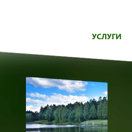
УСЛУГИ