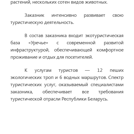
растений, нескольких сотен видов животных.
Заказник интенсивно развивает свою
туристическую деятельность.
В состав заказника входит экотуристическая
база «Уречье» с современной развитой
инфраструктурой, обеспечивающей комфортное
проживание и отдых для посетителей.
К услугам туристов — 12 пеших
экологических троп и 6 водных маршрутов. Спектр
туристических услуг, оказываемый специалистами
заказника, обеспечивает все требования
туристической отрасли Республики Беларусь.