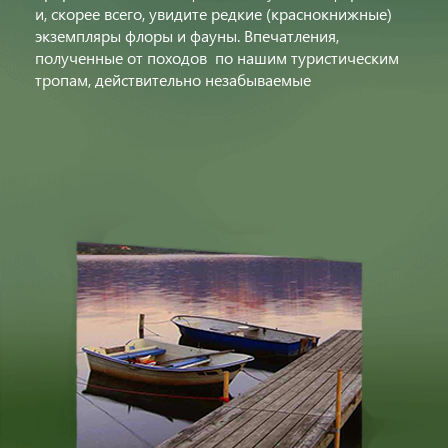
и, скорее всего, увидите редкие (краснокнижные)
экземпляры флоры и фауны. Впечатления,
полученные от походов по нашим туристическим
тропам, действительно незабываемые