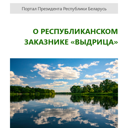
Портал Президента Республики Беларусь
О РЕСПУБЛИКАНСКОМ
ЗАКАЗНИКЕ «ВЫДРИЦА»