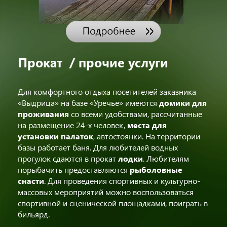
Прокат / прочие услуги
Для комфортного отдыха посетителей заказника
«Выдрица» на базе «Уречье» имеются
домики для
проживания
со всеми удобствами, рассчитанные
на размещение 24-х человек,
места для
установки палаток
, автостоянки. На территории
базы работает баня. Для любителей водных
прогулок сдаются в прокат
лодки
. Любителям
порыбачить предоставляются
рыболовные
снасти
. Для проведения спортивных и культурно-
массовых мероприятий можно воспользоваться
спортивной и сценической площадками, поиграть в
бильярд.