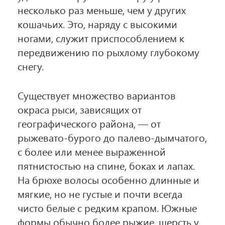
несколько раз меньше, чем у других
кошачьих. Это, наряду с высокими
ногами, служит приспособлением к
передвижению по рыхлому глубокому
снегу.
Существует множество вариантов
окраса рыси, зависящих от
географического района, — от
рыжевато-бурого до палево-дымчатого,
с более или менее выраженной
пятнистостью на спине, боках и лапах.
На брюхе волосы особенно длинные и
мягкие, но не густые и почти всегда
чисто белые с редким крапом. Южные
формы обычно более рыжие, шерсть у