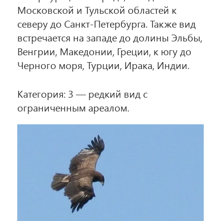
Московской и Тульской областей к
северу до Санкт-Петербурга. Также вид
встречается на западе до долины Эльбы,
Венгрии, Македонии, Греции, к югу до
Черного моря, Турции, Ирака, Индии.
Категория: 3 — редкий вид с
ограниченным ареалом.