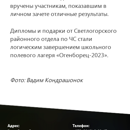
вручены участникам, показавшим в
личном зачете отличные результаты.
Дипломы и подарки от Светлогорского
районного отдела по ЧС стали
логическим завершением школьного
полевого лагеря «Огенборец-2023».
Фото: Вадим Кондрашонок
Адрес:
Телефон: