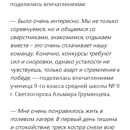
поделились впечатлениями:
—
Было очень интересно. Мы не только
соревнуемся, но и общаемся со
сверстниками, знакомимся, отдыхаем
вместе – это очень сплачивает нашу
команду. Конечно, конкурсы требуют
сил и сноровки, однако усталости не
чувствуешь, только азарт и стремление к
победе,
— поделилась впечатлениями
ученица 9-го класса средней школы № 9
г. Светлогорска Альмира Грумянцева.
—
Мне очень понравилось жить в
полевом лагере. В первый день тишина
и спокойствие, треск костра сняли всю