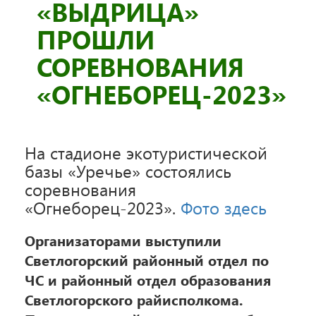
«ВЫДРИЦА»
ПРОШЛИ
СОРЕВНОВАНИЯ
«ОГНЕБОРЕЦ-2023»
На стадионе экотуристической
базы «Уречье» состоялись
соревнования
«Огнеборец-2023».
Фото здесь
Организаторами выступили
Светлогорский районный отдел по
ЧС и районный отдел образования
Светлогорского райисполкома.