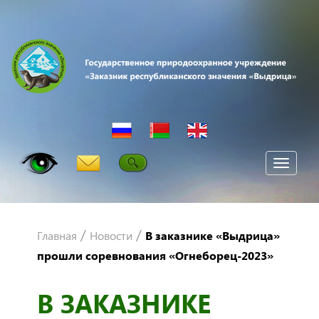
Мен
/
/
Главная
Новости
В заказнике «Выдрица»
прошли соревнования «Огнеборец-2023»
В ЗАКАЗНИКЕ