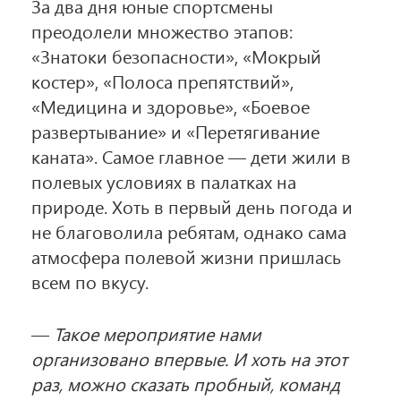
За два дня юные спортсмены
преодолели множество этапов:
«Знатоки безопасности», «Мокрый
костер», «Полоса препятствий»,
«Медицина и здоровье», «Боевое
развертывание» и «Перетягивание
каната». Самое главное — дети жили в
полевых условиях в палатках на
природе. Хоть в первый день погода и
не благоволила ребятам, однако сама
атмосфера полевой жизни пришлась
всем по вкусу.
—
Такое мероприятие нами
организовано впервые. И хоть на этот
раз, можно сказать пробный, команд