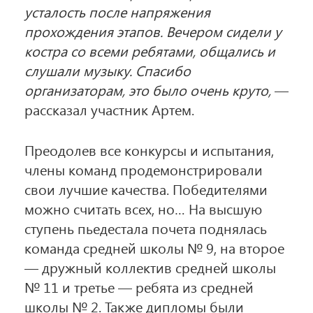
усталость после напряжения
прохождения этапов. Вечером сидели у
костра со всеми ребятами, общались и
слушали музыку. Спасибо
организаторам, это было очень круто,
—
рассказал участник Артем.
Преодолев все конкурсы и испытания,
члены команд продемонстрировали
свои лучшие качества. Победителями
можно считать всех, но… На высшую
ступень пьедестала почета поднялась
команда средней школы № 9, на второе
— дружный коллектив средней школы
№ 11 и третье — ребята из средней
школы № 2. Также дипломы были