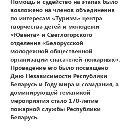
Помощь и судейство на этапах было
возложено на членов объединения
по интересам «Туризм» центра
творчества детей и молодежи
«Ювента» и Светлогорского
отделения «Белорусской
молодежной общественной
организации спасателей-пожарных».
Проведение его было посвящено
Дню Независимости Республики
Беларусь и Году мира и созидания, а
доминирующей тематикой
мероприятия стало 170-летие
пожарной службы Республики
Беларусь.