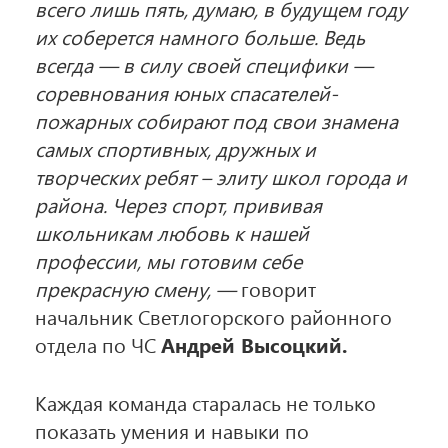
всего лишь пять, думаю, в будущем году
их соберется намного больше. Ведь
всегда — в силу своей специфики —
соревнования юных спасателей-
пожарных собирают под свои знамена
самых спортивных, дружных и
творческих ребят – элиту школ города и
района. Через спорт, прививая
школьникам любовь к нашей
профессии, мы готовим себе
прекрасную смену, —
говорит
начальник Светлогорского районного
отдела по ЧС
Андрей Высоцкий.
Каждая команда старалась не только
показать умения и навыки по