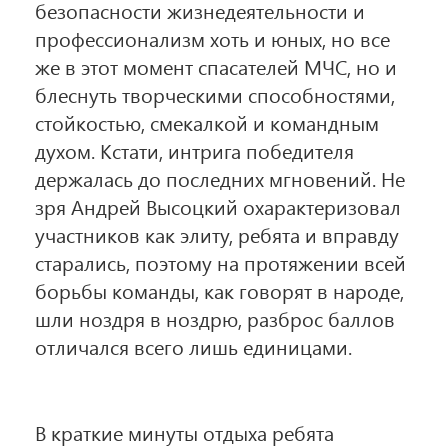
безопасности жизнедеятельности и
профессионализм хоть и юных, но все
же в этот момент спасателей МЧС, но и
блеснуть творческими способностями,
стойкостью, смекалкой и командным
духом. Кстати, интрига победителя
держалась до последних мгновений. Не
зря Андрей Высоцкий охарактеризовал
участников как элиту, ребята и вправду
старались, поэтому на протяжении всей
борьбы команды, как говорят в народе,
шли ноздря в ноздрю, разброс баллов
отличался всего лишь единицами.
В краткие минуты отдыха ребята